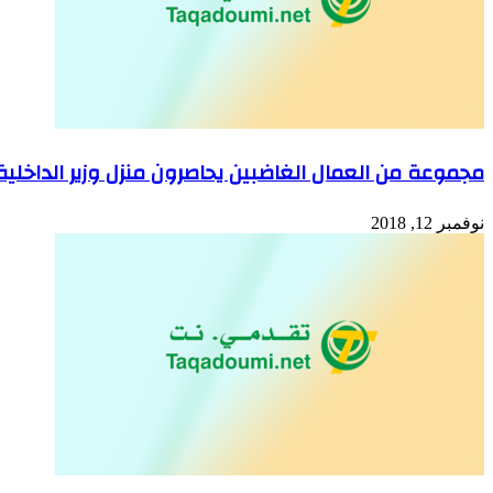
مجموعة من العمال الغاضبين يحاصرون منزل وزير الداخلية 
نوفمبر 12, 2018