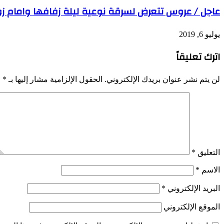
عاجل / عروس تتعرض لسرقة نوعية ليلة زفافها وامام 
يوليو 6, 2019
اترك تعليقاً
لن يتم نشر عنوان بريدك الإلكتروني.
الحقول الإلزامية مشار إليها بـ
*
التعليق
*
الاسم
*
البريد الإلكتروني
*
الموقع الإلكتروني