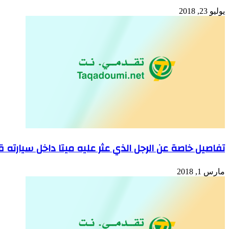
يوليو 23, 2018
تفاصيل خاصة عن الرجل الذي عثر عليه ميتا داخل سيار
مارس 1, 2018