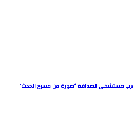
ته قرب مستشفى الصداقة “صورة من مسرح الحدث”