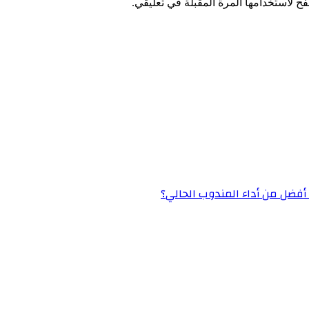
ح لاستخدامها المرة المقبلة في تعليقي.
» أفضل من أداء المندوب الحالي؟