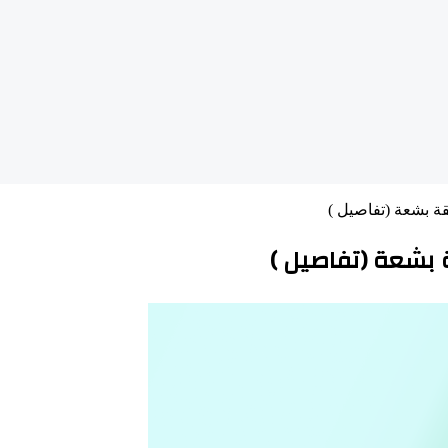
قة بشعة (تفاصيل )
ة بشعة (تفاصيل )