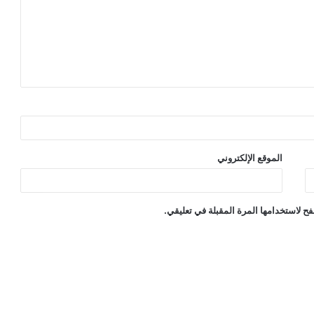
الموقع الإلكتروني
ح لاستخدامها المرة المقبلة في تعليقي.