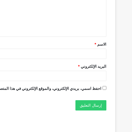
ت
ع
ل
ي
ق
الاسم
*
*
البريد الإلكتروني
*
احفظ اسمي، بريدي الإلكتروني، والموقع الإلكتروني في هذا المتصف