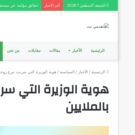
حقائق مؤلمة عن مستش
الجمعة, أغسطس 7 2026
آخر الأخبار
الرئيسية
الأخبار
مقالات
مقابلات
من نحن
الرئيسية
/
الأخبار
/
السياسية
/
هوية الوزيرة التي سربت تبرع زوجة 
هوية الوزيرة التي سرب
بالملايين