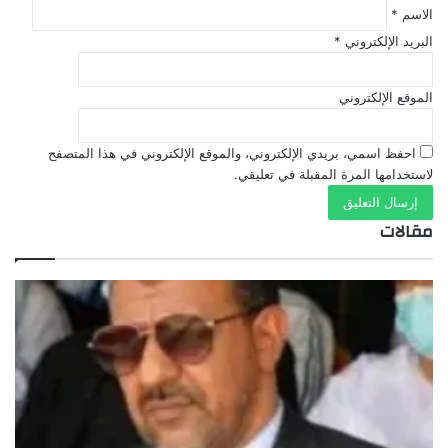
الاسم
*
البريد الإلكتروني
*
الموقع الإلكتروني
احفظ اسمي، بريدي الإلكتروني، والموقع الإلكتروني في هذا المتصفح
لاستخدامها المرة المقبلة في تعليقي.
مقالات