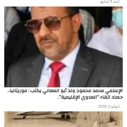
منذ 3 أسابيع
الإعلامي محمد محمود ولد أبو المعالي يكتب : موريتانيا..
حصاد اتقاء “العدوى الإقليمية”.
يوليو 2, 2026