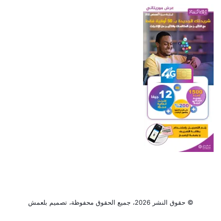
© حقوق النشر 2026، جميع الحقوق محفوظة، تصميم
بلعمش