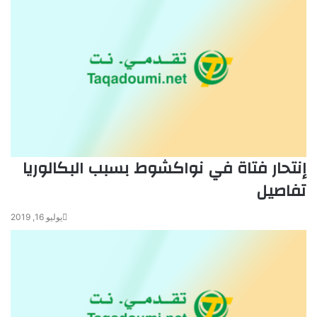
إنتحار فتاة في نواكشوط بسبب البكالوريا
تفاصيل
يوليو 16, 2019