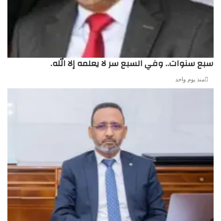
سبع سنوات.. وفي السبع سر لا يعلمه إلا الله.
منذ يوم واحد