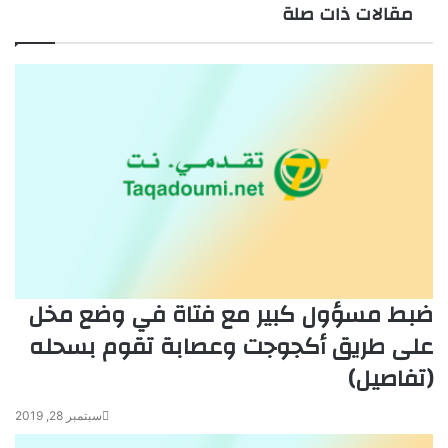
مقالات ذات صلة
ضبط مسؤول كبير مع فتاة في وضع مخل
على طريق أكجوجت وعصابة تقوم بسحله
(تفاصيل)
سبتمبر 28, 2019