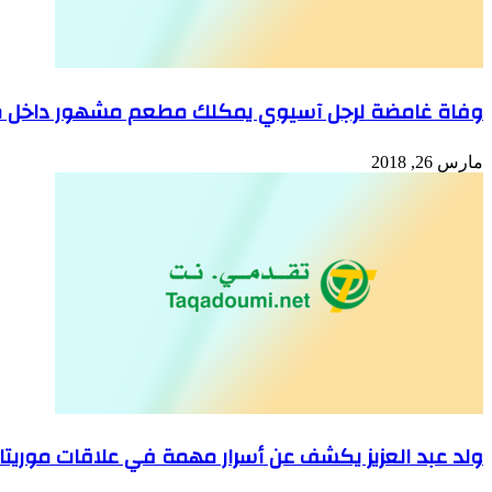
وفاة غامضة لرجل آسيوي يمكلك مطعم مشهور داخل من
مارس 26, 2018
ولد عبد العزيز يكشف عن أسرار مهمة في علاقات موريتاني