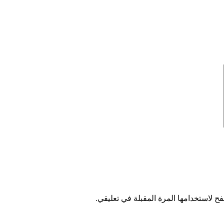
ح لاستخدامها المرة المقبلة في تعليقي.