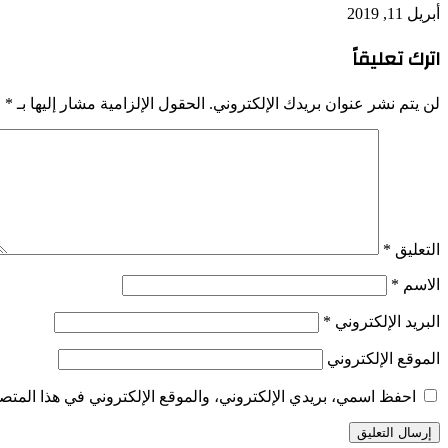
أبريل 11, 2019
اترك تعليقاً
لن يتم نشر عنوان بريدك الإلكتروني.
الحقول الإلزامية مشار إليها بـ
*
التعليق
*
الاسم
*
البريد الإلكتروني
*
الموقع الإلكتروني
احفظ اسمي، بريدي الإلكتروني، والموقع الإلكتروني في هذا المتصف