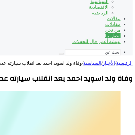
السياسية
الاقتصادية
الرياضية
مقالات
مقابلات
من نحن
اتصل بنا
عيشة أعمر فال للحفلات
بحث
عن
الرئيسية
/
الأخبار
/
السياسية
/
وفاة ولد اسويد احمد بعد انقلاب سيارته ع
وفاة ولد اسويد احمد بعد انقلاب سيارته عد