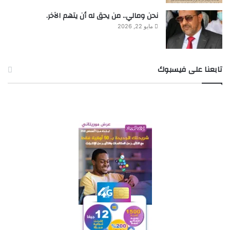
نحن ومالي.. من يحق له أن يتهم الآخر.
مايو 22, 2026
تابعنا على فيسبوك