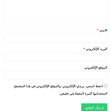
ع
ل
ي
ق
الاسم
*
*
البريد الإلكتروني
*
الموقع الإلكتروني
احفظ اسمي، بريدي الإلكتروني، والموقع الإلكتروني في هذا المتصفح
لاستخدامها المرة المقبلة في تعليقي.