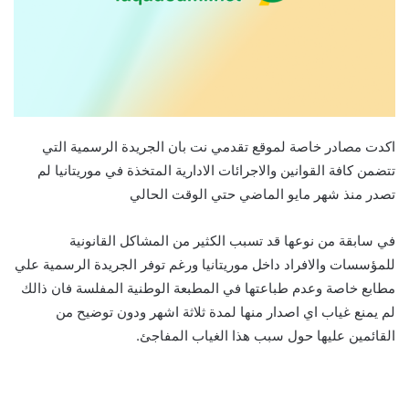
اكدت مصادر خاصة لموقع تقدمي نت بان الجريدة الرسمية التي
تتضمن كافة القوانين والاجرائات الادارية المتخذة في موريتانيا لم
تصدر منذ شهر مايو الماضي حتي الوقت الحالي
في سابقة من نوعها قد تسبب الكثير من المشاكل القانونية
للمؤسسات والافراد داخل موريتانيا ورغم توفر الجريدة الرسمية علي
مطابع خاصة وعدم طباعتها في المطبعة الوطنية المفلسة فان ذالك
لم يمنع غياب اي اصدار منها لمدة ثلاثة اشهر ودون توضيح من
القائمين عليها حول سبب هذا الغياب المفاجئ.