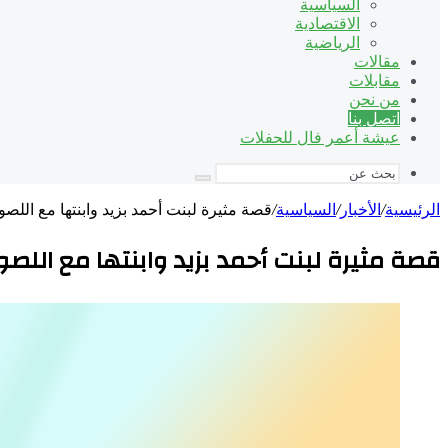
السياسية
الاقتصادية
الرياضية
مقالات
مقابلات
من نحن
اتصل بنا
عيشة أعمر فال للحفلات
بحث
عن
الرئيسية
/
الأخبار
/
السياسية
/
قصة مثيرة لبنت أحمد بزيد وابنتها مع اللص
قصة مثيرة لبنت أحمد بزيد وابنتها مع اللص