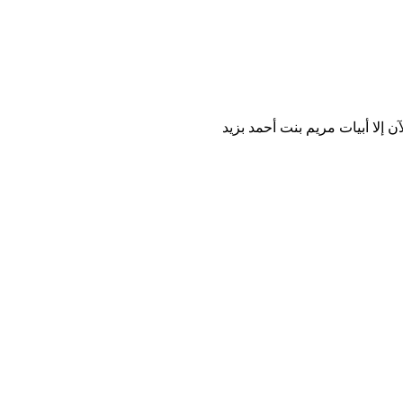
ن إلا أبيات مريم بنت أحمد بزيد