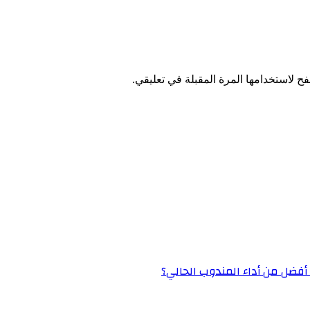
ح لاستخدامها المرة المقبلة في تعليقي.
» أفضل من أداء المندوب الحالي؟