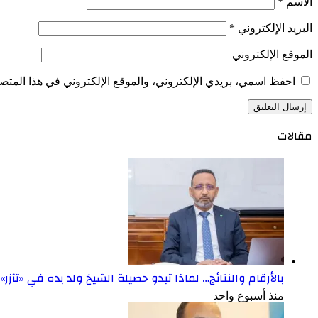
الاسم
*
البريد الإلكتروني
*
الموقع الإلكتروني
احفظ اسمي، بريدي الإلكتروني، والموقع الإلكتروني في هذا المتصف
مقالات
بالأرقام والنتائج… لماذا تبدو حصيلة الشيخ ولد بده في «تآزر
منذ أسبوع واحد