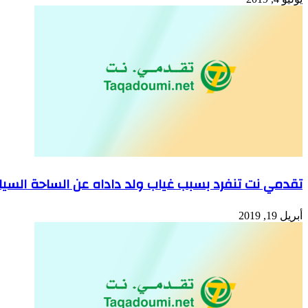
تقدمي نت تنفرد بسبب غياب ولد داداه عن الساحة السي
أبريل 19, 2019