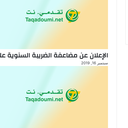
الإعلان عن مضاعفة الضريبة السنوية علي
سبتمبر 16, 2019