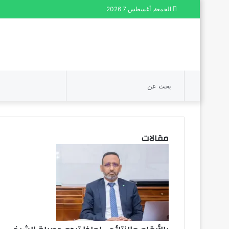
الجمعة, أغسطس 7 2026
بحث
عن
مقالات