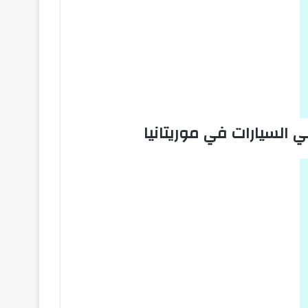
 السيارات في موريتانيا