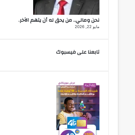
نحن ومالي.. من يحق له أن يتهم الآخر.
مايو 22, 2026
تابعنا على فيسبوك