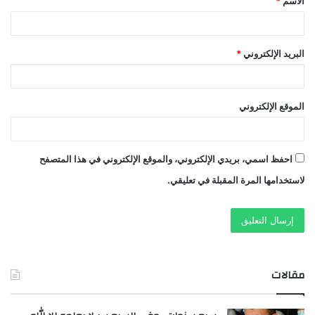
الاسم
*
*
البريد الإلكتروني
*
الموقع الإلكتروني
احفظ اسمي، بريدي الإلكتروني، والموقع الإلكتروني في هذا المتصفح
لاستخدامها المرة المقبلة في تعليقي.
مقالات