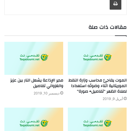
مقالات ذات صلة
الموت يفاجئ محاسب وزارة النفط
مدير الإذاعة يشعل النار بين عزيز
الموريتانية اثناء وضوئه استعدادا
والغزواني تفاصيل
لصلاة الظهر “تفاصيل+ صورة”
ديسمبر 10, 2019
أبريل 9, 2019