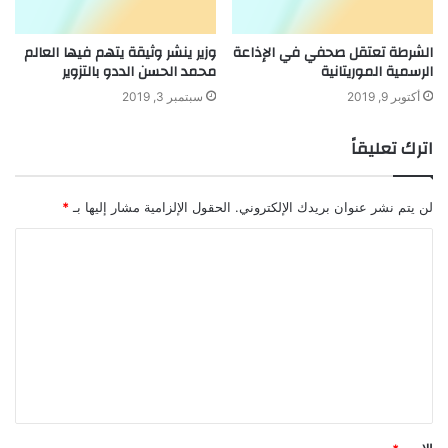
الشرطة تعتقل صحفي في الإذاعة
وزير ينشر وثيقة يتهم فيها العالم
الرسمية الموريتانية
محمد الحسن الددو بالتزوير
أكتوبر 9, 2019
سبتمبر 3, 2019
اترك تعليقاً
لن يتم نشر عنوان بريدك الإلكتروني.
الحقول الإلزامية مشار إليها بـ
*
ا
ل
ت
ع
ل
ي
ق