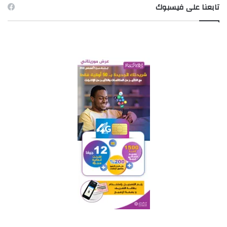
تابعنا على فيسبوك