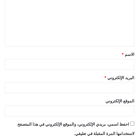
ت
ع
ل
ي
ق
الاسم
*
*
البريد الإلكتروني
*
الموقع الإلكتروني
احفظ اسمي، بريدي الإلكتروني، والموقع الإلكتروني في هذا المتصفح
لاستخدامها المرة المقبلة في تعليقي.