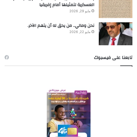
العسكرية لتمثيلها أمام إفريقيا
مايو 29, 2026
نحن ومالي.. من يحق له أن يتهم الآخر.
مايو 22, 2026
تابعنا على فيسبوك