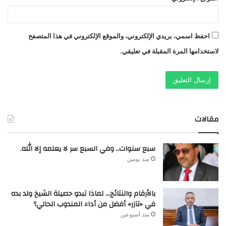
احفظ اسمي، بريدي الإلكتروني، والموقع الإلكتروني في هذا المتصفح
لاستخدامها المرة المقبلة في تعليقي.
مقالات
سبع سنوات.. وفي السبع سر لا يعلمه إلا الله.
منذ يومين
بالأرقام والنتائج… لماذا تبدو حصيلة الشيخ ولد بده
في «تآزر» أفضل من أداء المندوب الحالي؟
منذ أسبوعين