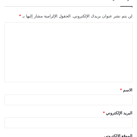
لن يتم نشر عنوان بريدك الإلكتروني.
الحقول الإلزامية مشار إليها بـ
*
ا
ل
ت
ع
ل
ي
ق
الاسم
*
*
البريد الإلكتروني
*
الموقع الإلكتروني