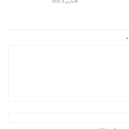
مارس 6, 2025
*