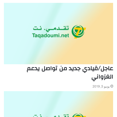
عاجل/قيادي جديد من تواصل يدعم
الغزواني
يونيو 5, 2019