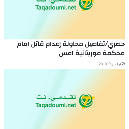
حصري/تفاصيل محاولة إعدام قاتل امام
محكمة موريتانية امس
نوفمبر 9, 2019