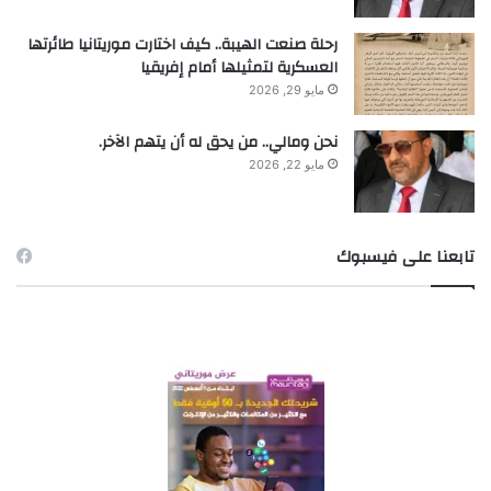
رحلة صنعت الهيبة.. كيف اختارت موريتانيا طائرتها
العسكرية لتمثيلها أمام إفريقيا
مايو 29, 2026
نحن ومالي.. من يحق له أن يتهم الآخر.
مايو 22, 2026
تابعنا على فيسبوك