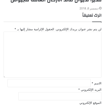
ديسمبر 6, 2018
اترك تعليقاً
لن يتم نشر عنوان بريدك الإلكتروني.
الحقول الإلزامية مشار إليها بـ
*
ا
ل
ت
ع
ل
ي
ق
*
الاسم
*
البريد الإلكتروني
*
الموقع الإلكتروني