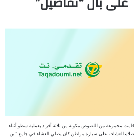
على بال “تفاصيل”
قامت مجموعة من اللصوص مكونة من ثلاثة أفراد بعملية سطو أثناء
صلاة العشاء ، على سيارة مواطن كان يصلي العشاء في جامع ” بن