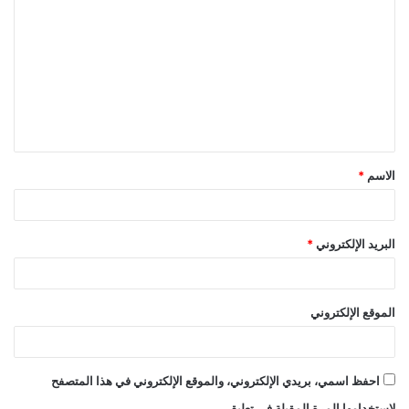
ل
ت
ع
ل
ي
ق
الاسم
*
*
البريد الإلكتروني
*
الموقع الإلكتروني
احفظ اسمي، بريدي الإلكتروني، والموقع الإلكتروني في هذا المتصفح
لاستخدامها المرة المقبلة في تعليقي.