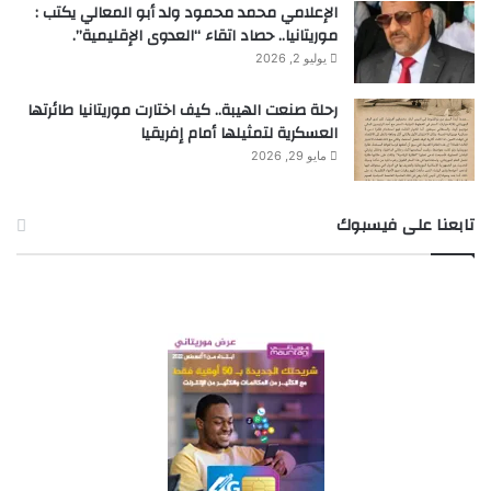
الإعلامي محمد محمود ولد أبو المعالي يكتب :
موريتانيا.. حصاد اتقاء “العدوى الإقليمية”.
يوليو 2, 2026
رحلة صنعت الهيبة.. كيف اختارت موريتانيا طائرتها
العسكرية لتمثيلها أمام إفريقيا
مايو 29, 2026
تابعنا على فيسبوك