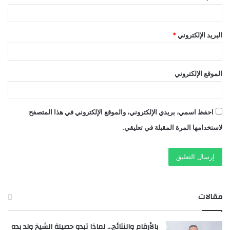
البريد الإلكتروني
*
الموقع الإلكتروني
احفظ اسمي، بريدي الإلكتروني، والموقع الإلكتروني في هذا المتصفح
لاستخدامها المرة المقبلة في تعليقي.
مقالات
بالأرقام والنتائج… لماذا تبدو حصيلة الشيخ ولد بده