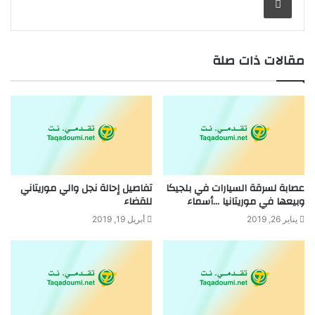
مقالات ذات صلة
عصابة لسرقة السيارات في بلجيكا
تفاصيل إحالة نجل والي موريتاني
وبيعها في موريتانيا …أسماء
للقضاء
يناير 26, 2019
أبريل 19, 2019