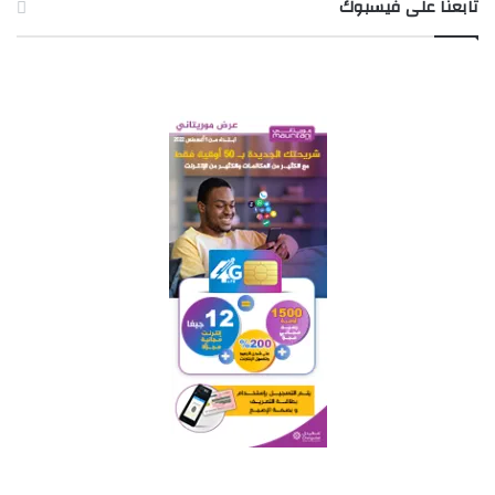
تابعنا على فيسبوك