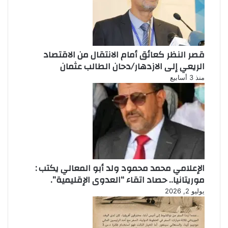
قصر النظر كعائق أمام الانتقال من الاقتصاد
الريعي إلى الازدهار/دحان الطالب عثمان
منذ 3 أسابيع
الإعلامي محمد محمود ولد أبو المعالي يكتب :
موريتانيا.. حصاد اتقاء “العدوى الإقليمية”.
يوليو 2, 2026