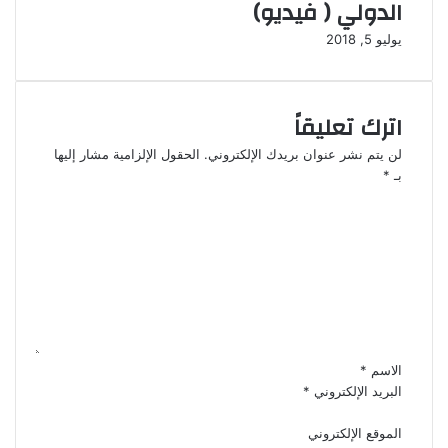
الدولي ( فيديو)
يوليو 5, 2018
اترك تعليقاً
لن يتم نشر عنوان بريدك الإلكتروني.
الحقول الإلزامية مشار إليها
بـ
*
ا
ل
ت
ع
ل
ي
ق
*
الاسم
*
البريد الإلكتروني
*
الموقع الإلكتروني