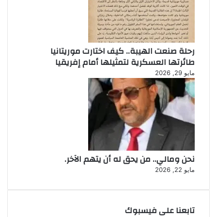
رحلة صنعت الهيبة.. كيف اختارت موريتانيا
طائرتها العسكرية لتمثيلها أمام إفريقيا
مايو 29, 2026
نحن ومالي.. من يحق له أن يتهم الآخر.
مايو 22, 2026
تابعنا على فيسبوك