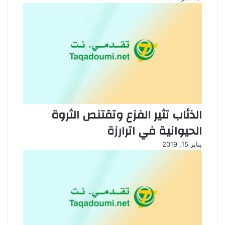
الذئاب تثير الفزع وتقتنص الثروة
الحيوانية في اترارزة
يناير 15, 2019