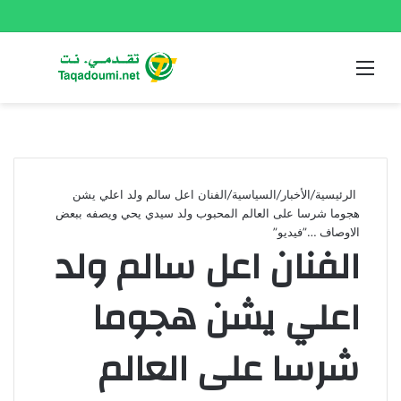
القائمة
بحث
عن
الرئيسية
/
الأخبار
/
السياسية
/
الفنان اعل سالم ولد اعلي يشن
هجوما شرسا على العالم المحبوب ولد سيدي يحي ويصفه ببعض
الاوصاف …”فيديو”
الفنان اعل سالم ولد
اعلي يشن هجوما
شرسا على العالم