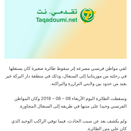
لقي مواطن فرنسي مصرعه إثر سقوط طائرة صغيرة كان يستغلها
في رحلته من موريتانيا إلى السنغال، وذلك في منطقة دار البركة غير
بعيد من حدود بين ولايتي الترارزة والبراكنه.
وسقطت الطائرة اليوم الأربعاء 08 – 08 – 2018 وكان المواطن
الفرنسي وحيدا على متنها في طريقه إلى السنغال المجاورة.
ولم يكشف بعد عن سبب الحادث، فيما توفي الراكب الوحيد الذي
كان على متن الطائرة.