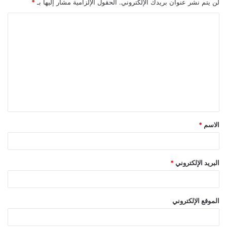
لن يتم نشر عنوان بريدك الإلكتروني.
الحقول الإلزامية مشار إليها بـ
*
ا
ل
ت
ع
ل
ي
ق
الاسم
*
*
البريد الإلكتروني
*
الموقع الإلكتروني