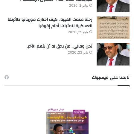
يوليو 2, 2026
رحلة صنعت الهيبة.. كيف اختارت موريتانيا طائرتها
العسكرية لتمثيلها أمام إفريقيا
مايو 29, 2026
نحن ومالي.. من يحق له أن يتهم الآخر.
مايو 22, 2026
تابعنا على فيسبوك