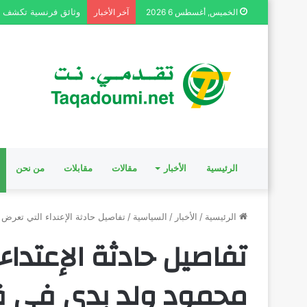
وثائق فرنسية تكشف م
الخميس, أغسطس 6 2026
آخر الأخبار
الرئيسية
الأخبار
مقالات
مقابلات
من نحن
الرئيسية
/
الأخبار
/
السياسية
/
تفاصيل حادثة الإعتداء التي تعرض 
تفاصيل حادثة الإعتدا
محمود ولد بدي في قري