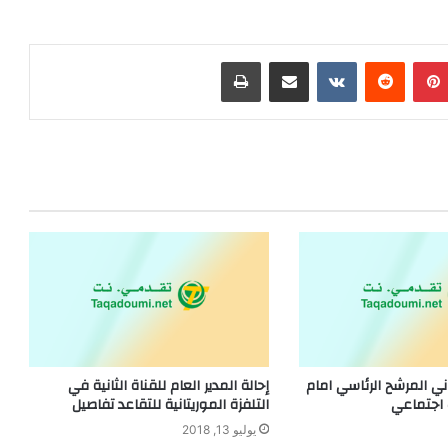
بينتيريست
مشاركة عبر البريد
طباعة
ني المرشح الرئاسي امام
إحالة المدير العام للقناة الثانية في
اجتماعي
التلفزة الموريتانية للتقاعد تفاصيل
يوليو 13, 2018