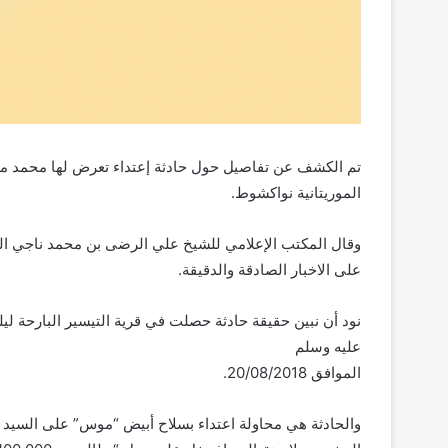
تم الكشف عن تفاصيل حول حادثة إعتداء تعرض لها محمد مح
الموريتانية نواكشوط.
وقال المكتب الإعلامي للشيخ علي الرضى بن محمد ناجي الصعي
على الاخبار الصادقة والدقيقة.
عليه وسلم
الموافق 20/08/2018.