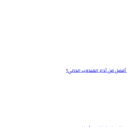
» أفضل من أداء المندوب الحالي؟