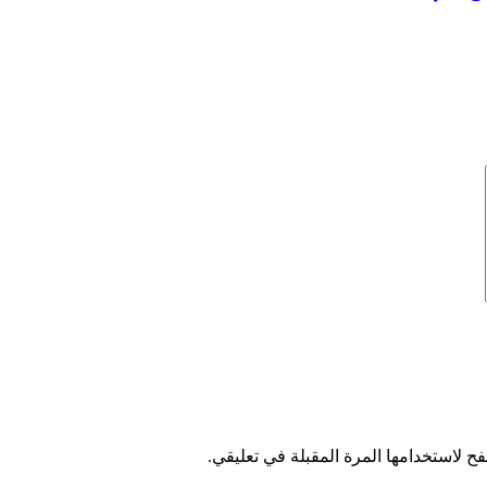
ح لاستخدامها المرة المقبلة في تعليقي.