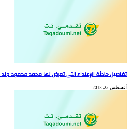
تفاصيل حادثة الإعتداء التي تعرض لها محمد محمود ولد ب
أغسطس 22, 2018