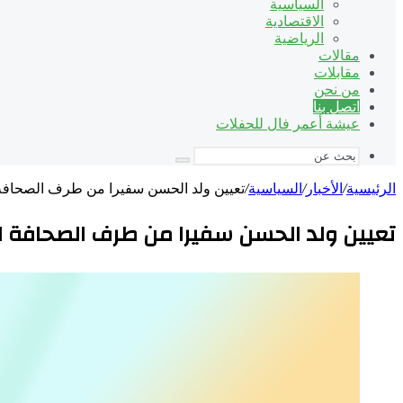
السياسية
الاقتصادية
الرياضية
مقالات
مقابلات
من نحن
اتصل بنا
عيشة أعمر فال للحفلات
بحث
عن
الرئيسية
/
الأخبار
/
السياسية
/
تعيين ولد الحسن سفيرا من طرف الصحافة ا
تعيين ولد الحسن سفيرا من طرف الصحافة الر