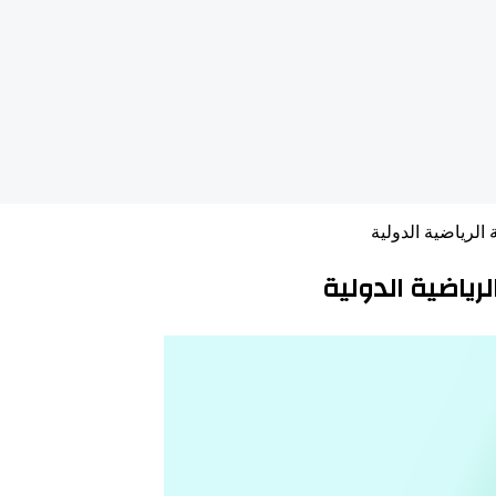
لرياضية الدولية
ياضية الدولية