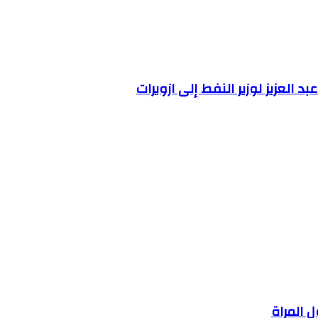
العزيز لوزير النفط إلى ازويرات