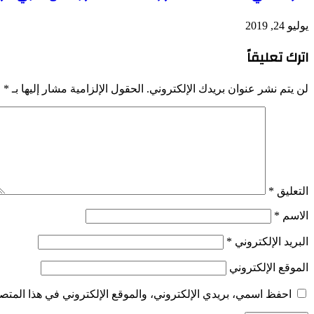
يوليو 24, 2019
اترك تعليقاً
لن يتم نشر عنوان بريدك الإلكتروني.
الحقول الإلزامية مشار إليها بـ
*
التعليق
*
الاسم
*
البريد الإلكتروني
*
الموقع الإلكتروني
احفظ اسمي، بريدي الإلكتروني، والموقع الإلكتروني في هذا المتصف