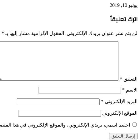
يونيو 10, 2019
اترك تعليقاً
لن يتم نشر عنوان بريدك الإلكتروني.
الحقول الإلزامية مشار إليها بـ
*
التعليق
*
الاسم
*
البريد الإلكتروني
*
الموقع الإلكتروني
احفظ اسمي، بريدي الإلكتروني، والموقع الإلكتروني في هذا المتصف