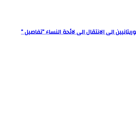
يتانيين الى الانتقال الى لائحة النساء “تفاصيل “