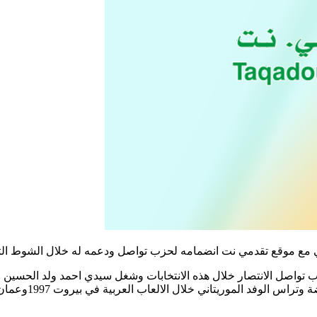
 مع موقع تقدمي نت انضمامه لحزب تواصل ودعمه له خلال الشوط الثال
 تواصل الانتصار خلال هذه الانتخابات وشغل سيدي احمد ولد الحسين م