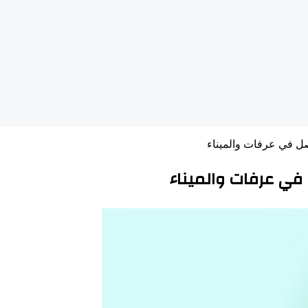
ل في عرفات والميناء
في عرفات والميناء