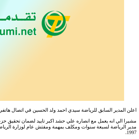
اعلن المدير السابق للرياضة سيدي احمد ولد الحسين في اتصال هاتفي
مشيرا الي انه يعمل مع انصاره علي حشد اكبر تاييد لضمان تحقيق حزب
1997.