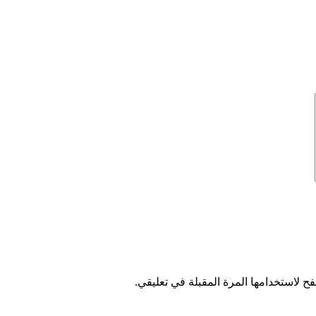
ح لاستخدامها المرة المقبلة في تعليقي.