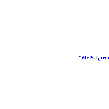
اصيل الكاملة “