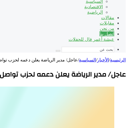
السياسية
الاقتصادية
الرياضية
مقالات
مقابلات
من نحن
اتصل بنا
عيشة أعمر فال للحفلات
بحث
عن
الرئيسية
/
الأخبار
/
السياسية
/
عاجل/ مدير الرياضة يعلن دعمه لحزب تواص
عاجل/ مدير الرياضة يعلن دعمه لحزب تواصل 