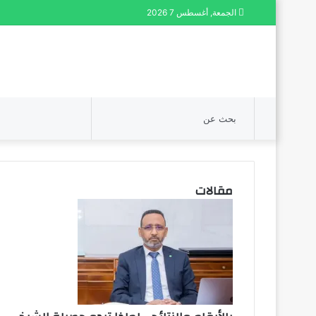
الجمعة, أغسطس 7 2026
بحث
عن
مقالات