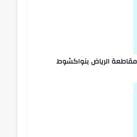
ي مقاطعة الرياض بنواكشوط