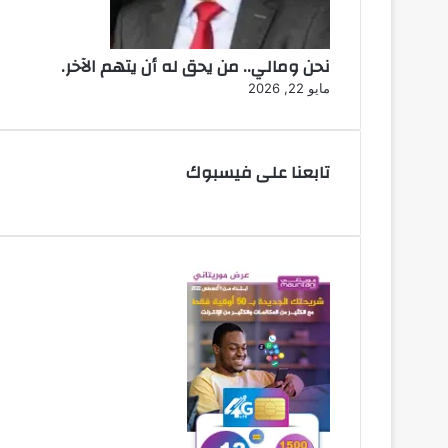
نحن ومالي.. من يحق له أن يتهم الآخر.
مايو 22, 2026
تابعنا على فيسبوك