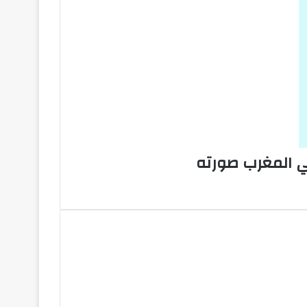
ي المغرب صورته