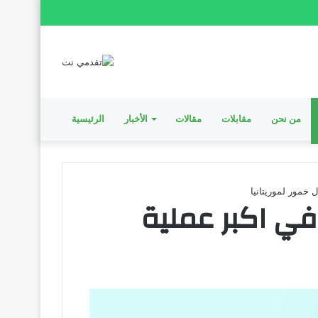
من نحن
مقابلات
مقالات
الأخبار
الرئيسية
 خمور لموريتانيا
في اكبر عملية