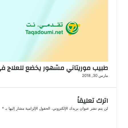
طبيب موريتاني مشهور يخضع للعلاج ف
مارس 30, 2018
اترك تعليقاً
لن يتم نشر عنوان بريدك الإلكتروني.
الحقول الإلزامية مشار إليها بـ
*
ا
ل
ت