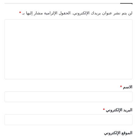
لن يتم نشر عنوان بريدك الإلكتروني.
الحقول الإلزامية مشار إليها بـ
*
ا
ل
ت
ع
ل
ي
ق
الاسم
*
*
البريد الإلكتروني
*
الموقع الإلكتروني