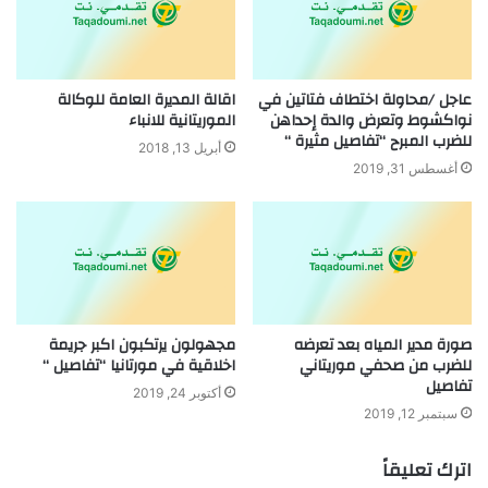
عاجل /محاولة اختطاف فتاتين في
اقالة المديرة العامة للوكالة
نواكشوط وتعرض والدة إحداهن
الموريتانية للانباء
للضرب المبرح “تفاصيل مثيرة “
أبريل 13, 2018
أغسطس 31, 2019
صورة مدير المياه بعد تعرضه
مجهولون يرتكبون اكبر جريمة
للضرب من صحفي موريتاني
اخلاقية في مورتانيا “تفاصيل “
تفاصيل
أكتوبر 24, 2019
سبتمبر 12, 2019
اترك تعليقاً