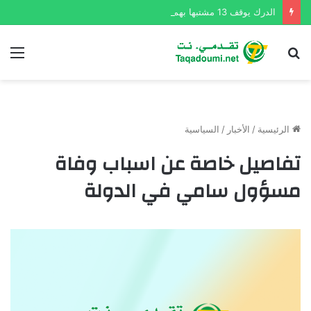
الدرك يوقف 13 مشتبها بهم ويفكك شبكتين لبيع المخدرات
بحث
الق
عن
الرئيسية
/
الأخبار
/
السياسية
تفاصيل خاصة عن اسباب وفاة
مسؤول سامي في الدولة