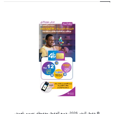
© حقوق النشر 2026، جميع الحقوق محفوظة، تصميم
بلعمش