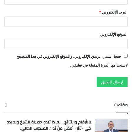
البريد الإلكتروني
*
الموقع الإلكتروني
احفظ اسمي، بريدي الإلكتروني، والموقع الإلكتروني في هذا المتصفح
لاستخدامها المرة المقبلة في تعليقي.
مقالات
بالأرقام والنتائج… لماذا تبدو حصيلة الشيخ ولد بده
في «تآزر» أفضل من أداء المندوب الحالي؟