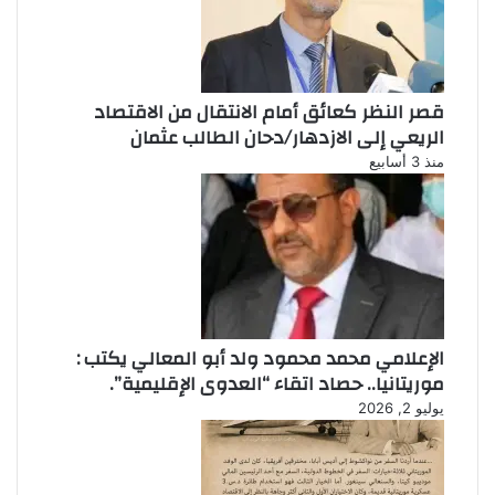
قصر النظر كعائق أمام الانتقال من الاقتصاد
الريعي إلى الازدهار/دحان الطالب عثمان
منذ 3 أسابيع
الإعلامي محمد محمود ولد أبو المعالي يكتب :
موريتانيا.. حصاد اتقاء “العدوى الإقليمية”.
يوليو 2, 2026