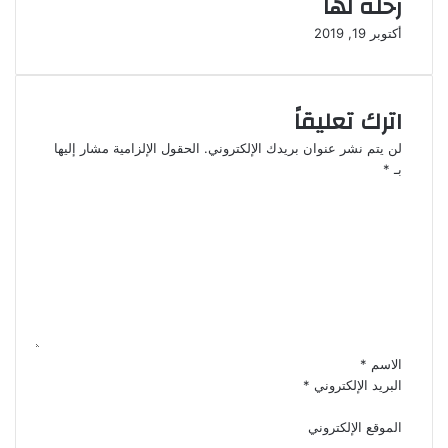
رحلة لها
أكتوبر 19, 2019
اترك تعليقاً
لن يتم نشر عنوان بريدك الإلكتروني.
الحقول الإلزامية مشار إليها
بـ
*
ا
ل
ت
ع
ل
ي
ق
*
الاسم
*
البريد الإلكتروني
*
الموقع الإلكتروني