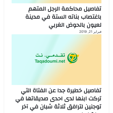
تفاصيل محاكمة الرجل المتهم
باغتصاب بناته الستة في مدينة
لعيون بالحوض الغربي
فبراير 21, 2019
تفاصيل خطيرة جدا عن الفتاة التي
تركت ابنها لدى احدى صديقاتها في
توجنين لترافق ثلاثة شبان في آخر