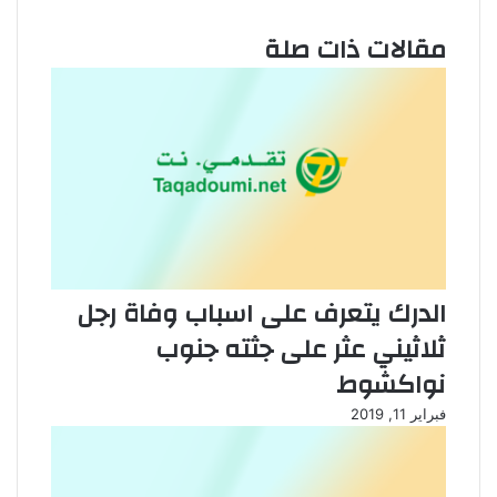
مقالات ذات صلة
الدرك يتعرف على اسباب وفاة رجل
ثلاثيني عثر على جثته جنوب
نواكشوط
فبراير 11, 2019