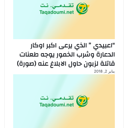
“اعبيدي ” الذي يرعى اكبر اوكار
الدعارة وشرب الخمور يوجه طعنات
قاتلة لزبون حاول الابلاغ عنه (صورة)
يناير 2, 2018