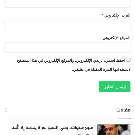
البريد الإلكتروني
*
الموقع الإلكتروني
احفظ اسمي، بريدي الإلكتروني، والموقع الإلكتروني في هذا المتصفح
لاستخدامها المرة المقبلة في تعليقي.
مقالات
سبع سنوات.. وفي السبع سر لا يعلمه إلا الله.
منذ يومين