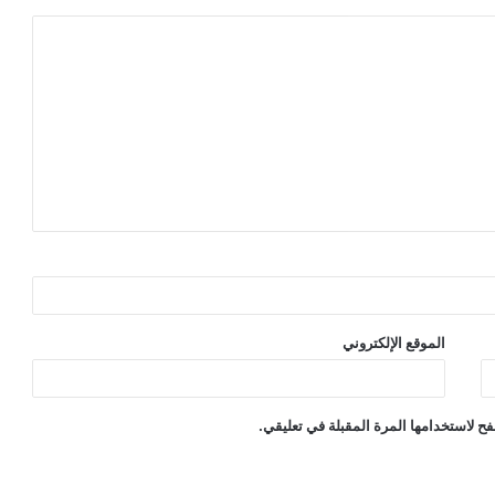
الموقع الإلكتروني
ح لاستخدامها المرة المقبلة في تعليقي.