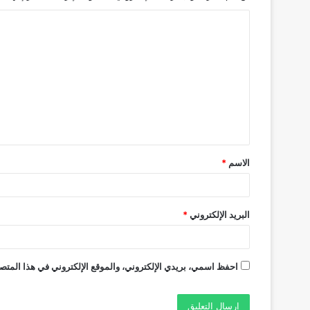
ا
ل
ت
ع
ل
ي
ق
الاسم
*
*
البريد الإلكتروني
*
احفظ اسمي، بريدي الإلكتروني، والموقع الإلكتروني في هذا المتصف