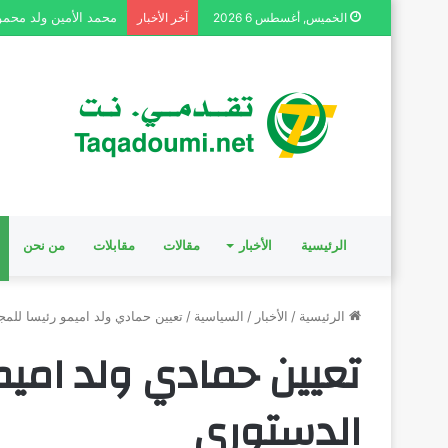
محمد الأمين ولد محمود
الخميس, أغسطس 6 2026
آخر الأخبار
الرئيسية
الأخبار
مقالات
مقابلات
من نحن
الرئيسية
/
الأخبار
/
السياسية
/
تعيين حمادي ولد اميمو رئيسا لل
تعيين حمادي ولد امي
الدستوري