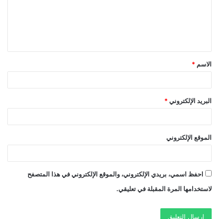
ع
ل
ي
ق
الاسم
*
*
البريد الإلكتروني
*
الموقع الإلكتروني
احفظ اسمي، بريدي الإلكتروني، والموقع الإلكتروني في هذا المتصفح
لاستخدامها المرة المقبلة في تعليقي.