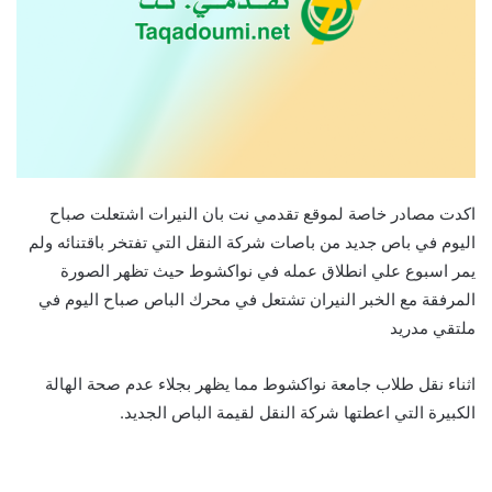
اكدت مصادر خاصة لموقع تقدمي نت بان النيرات اشتعلت صباح
اليوم في باص جديد من باصات شركة النقل التي تفتخر باقتنائه ولم
يمر اسبوع علي انطلاق عمله في نواكشوط حيث تظهر الصورة
المرفقة مع الخبر النيران تشتعل في محرك الباص صباح اليوم في
ملتقي مدريد
اثناء نقل طلاب جامعة نواكشوط مما يظهر بجلاء عدم صحة الهالة
الكبيرة التي اعطتها شركة النقل لقيمة الباص الجديد.