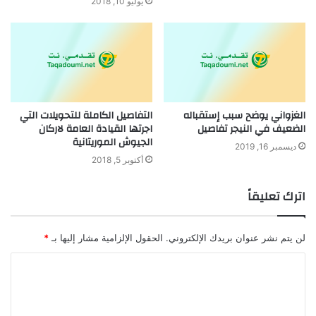
يوليو 10, 2018
الغزواني يوضح سبب إستقباله
التفاصيل الكاملة للتحويلات التي
الضعيف في النيجر تفاصيل
اجرتها القيادة العامة لاركان
الجيوش الموريتانية
ديسمبر 16, 2019
أكتوبر 5, 2018
اترك تعليقاً
لن يتم نشر عنوان بريدك الإلكتروني.
الحقول الإلزامية مشار إليها بـ
*
ا
ل
ت