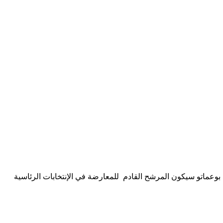
بوعماتو سيكون المرشح القادم للمعارضة في الإنتخابات الرئاسية