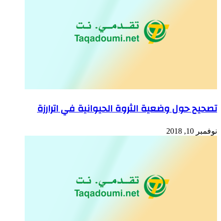
تصحيح حول وضعية الثروة الحيوانية في اترارزة
نوفمبر 10, 2018