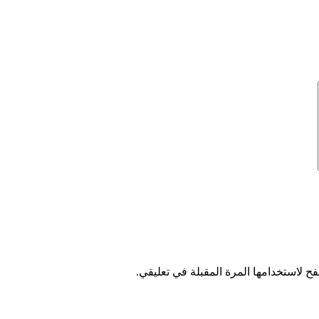
ح لاستخدامها المرة المقبلة في تعليقي.