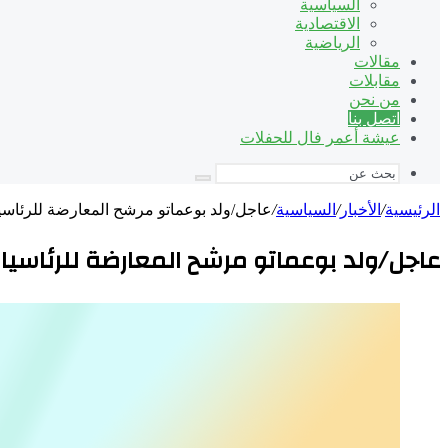
السياسية
الاقتصادية
الرياضية
مقالات
مقابلات
من نحن
اتصل بنا
عيشة أعمر فال للحفلات
بحث
عن
الرئيسية
/
الأخبار
/
السياسية
/
عاجل/ولد بوعماتو مرشح المعارضة للرئاسي
عاجل/ولد بوعماتو مرشح المعارضة للرئاسيا