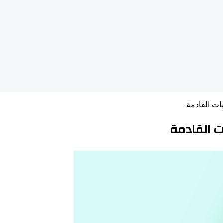
ات القادمة
ت القادمة