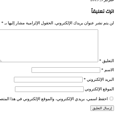
اترك تعليقاً
لن يتم نشر عنوان بريدك الإلكتروني.
الحقول الإلزامية مشار إليها بـ
*
التعليق
*
الاسم
*
البريد الإلكتروني
*
الموقع الإلكتروني
احفظ اسمي، بريدي الإلكتروني، والموقع الإلكتروني في هذا المتصف