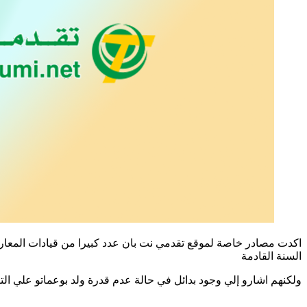
اكدت مصادر خاصة لموقع تقدمي نت بان عدد كبيرا من قيادات المعارضة
السنة القادمة
ولكنهم اشارو إلي وجود بدائل في حالة عدم قدرة ولد بوعماتو علي التر