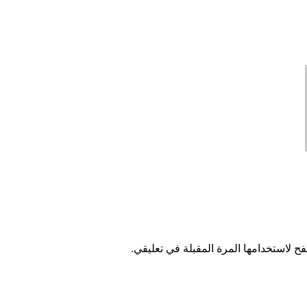
ح لاستخدامها المرة المقبلة في تعليقي.