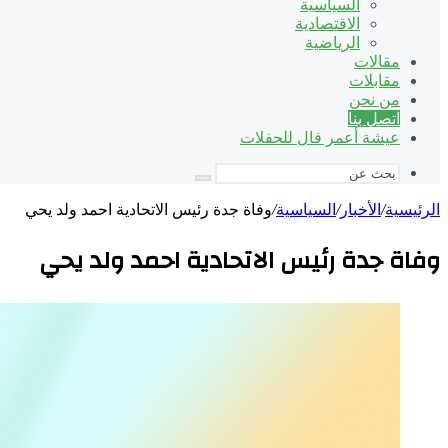
السياسية
الاقتصادية
الرياضية
مقالات
مقابلات
من نحن
اتصل بنا
عيشة أعمر فال للحفلات
بحث
عن
الرئيسية
/
الأخبار
/
السياسية
/
وفاة جدة رئيس الاتحادية احمد ولد يحي
وفاة جدة رئيس الاتحادية احمد ولد يحي