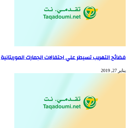
فضائح التهريب تسيطر علي احتفالات الجمارك الموريتانية
يناير 27, 2019