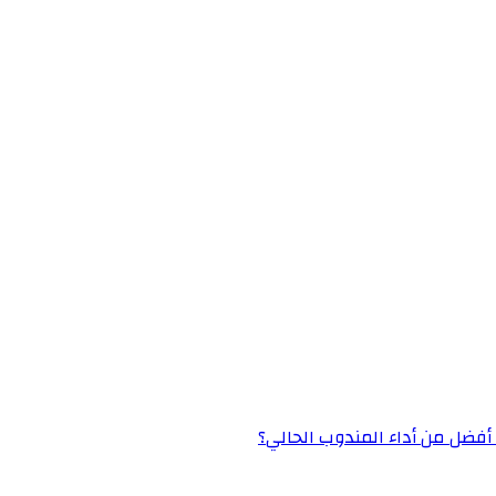
» أفضل من أداء المندوب الحالي؟