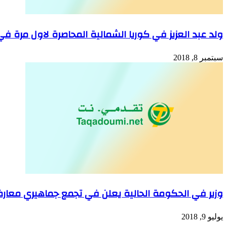
ولد عبد العزيز في كوريا الشمالية المحاصرة لاول مرة في ت
سبتمبر 8, 2018
وزير في الحكومة الحالية يعلن في تجمع جماهيري معارضت
يوليو 9, 2018