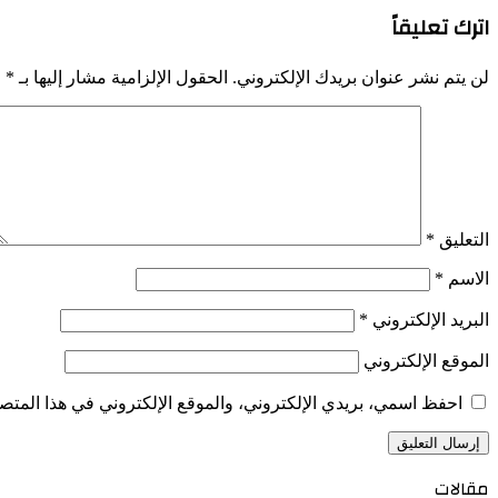
اترك تعليقاً
لن يتم نشر عنوان بريدك الإلكتروني.
الحقول الإلزامية مشار إليها بـ
*
التعليق
*
الاسم
*
البريد الإلكتروني
*
الموقع الإلكتروني
احفظ اسمي، بريدي الإلكتروني، والموقع الإلكتروني في هذا المتصف
مقالات