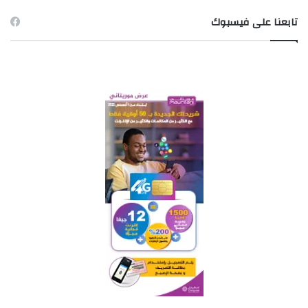
تابعنا على فيسبوك