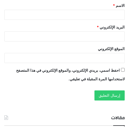
الاسم
*
*
البريد الإلكتروني
*
الموقع الإلكتروني
احفظ اسمي، بريدي الإلكتروني، والموقع الإلكتروني في هذا المتصفح
لاستخدامها المرة المقبلة في تعليقي.
مقالات