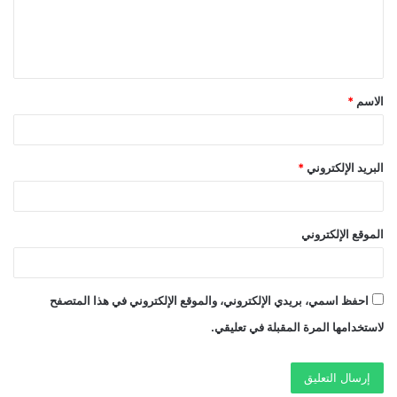
ل
ي
ق
الاسم
*
*
البريد الإلكتروني
*
الموقع الإلكتروني
احفظ اسمي، بريدي الإلكتروني، والموقع الإلكتروني في هذا المتصفح
لاستخدامها المرة المقبلة في تعليقي.