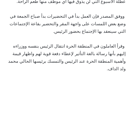
عطلة الأسبوع التي لن يذوق فيها أي موظف منها طعم الراحة.
ووفق المصدر فإن العمل بدأ في التحضيرات بدأ صباح الجمعة في
وضع بعض اللمسات على واجهة المقر والتحضير بقاعة الإجتماعات
التي سينعقد بها الإجتماع بحضور الرئيس.
وقرأ العاملون في المنطقة الحرة انتقال الرئيس بنفسه ووزراءه
إليهم بأنها رسالة بالغة التأثير لإعطاء دفعة قوية لهم واظهار قيمة
وأهمية المنطقة الحرة عند الرئيس والتمسك برئيسها الحالي محمد
ولد الداف.