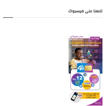
تابعنا على فيسبوك