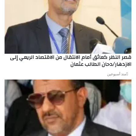
قصر النظر كعائق أمام الانتقال من الاقتصاد الريعي إلى
الازدهار/دحان الطالب عثمان
منذ أسبوعين