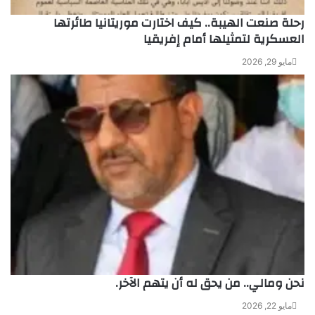
رحلة صنعت الهيبة.. كيف اختارت موريتانيا طائرتها
العسكرية لتمثيلها أمام إفريقيا
مايو 29, 2026
نحن ومالي.. من يحق له أن يتهم الآخر.
مايو 22, 2026