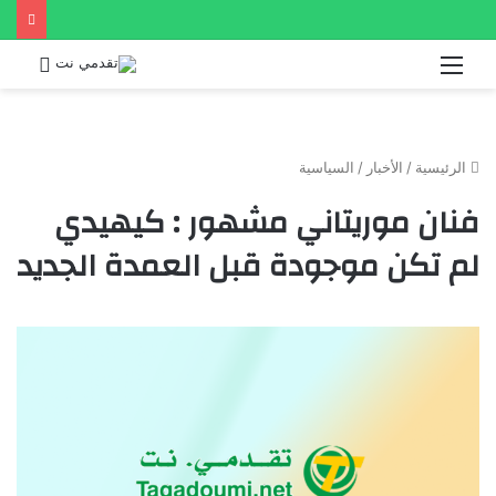
القائمة
بحث
عن
الرئيسية
/
الأخبار
/
السياسية
فنان موريتاني مشهور : كيهيدي
لم تكن موجودة قبل العمدة الجديد