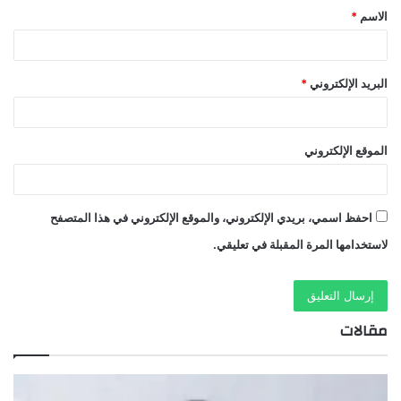
الاسم
*
*
البريد الإلكتروني
*
الموقع الإلكتروني
احفظ اسمي، بريدي الإلكتروني، والموقع الإلكتروني في هذا المتصفح
لاستخدامها المرة المقبلة في تعليقي.
مقالات