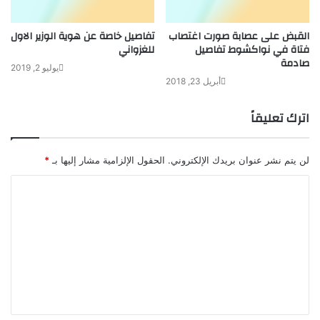
القبض على عصابة صورت اغتصاب
تفاصيل خاصة عن هوية الوزير الاول
فتاة في نواكشوط تفاصيل
للغزواني
صادمة
يوليو 2, 2019
أبريل 23, 2018
اترك تعليقاً
لن يتم نشر عنوان بريدك الإلكتروني.
الحقول الإلزامية مشار إليها بـ
*
ا
ل
ت
ع
ل
ي
ق