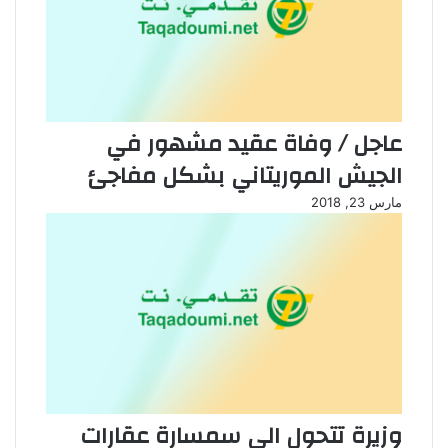
عاجل / وفاة عقيد مشهور في
الجيش الموريتاني بشكل مفاجئ
مارس 23, 2018
وزيرة تتحول الى سمسارة عقارات