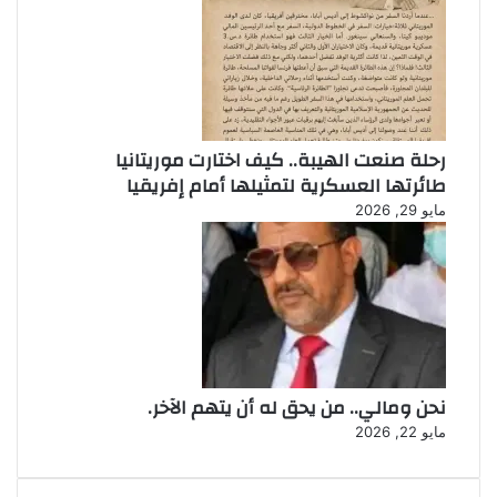
رحلة صنعت الهيبة.. كيف اختارت موريتانيا
طائرتها العسكرية لتمثيلها أمام إفريقيا
مايو 29, 2026
نحن ومالي.. من يحق له أن يتهم الآخر.
مايو 22, 2026