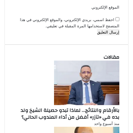
الموقع الإلكتروني
احفظ اسمي، بريدي الإلكتروني، والموقع الإلكتروني في هذا
المتصفح لاستخدامها المرة المقبلة في تعليقي.
مقالات
بالأرقام والنتائج… لماذا تبدو حصيلة الشيخ ولد
بده في «تآزر» أفضل من أداء المندوب الحالي؟
منذ أسبوع واحد