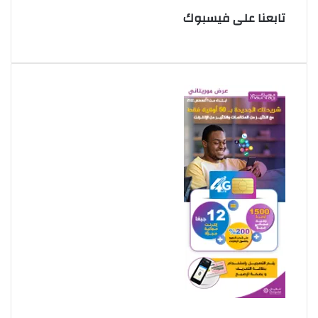
تابعنا على فيسبوك