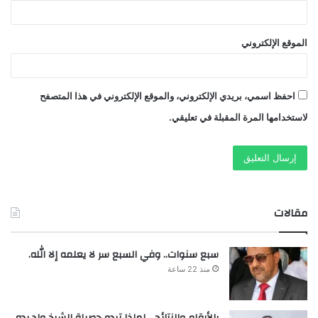
الموقع الإلكتروني
احفظ اسمي، بريدي الإلكتروني، والموقع الإلكتروني في هذا المتصفح
لاستخدامها المرة المقبلة في تعليقي.
مقالات
سبع سنوات.. وفي السبع سر لا يعلمه إلا الله.
منذ 22 ساعة