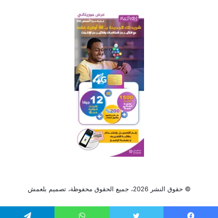
© حقوق النشر 2026، جميع الحقوق محفوظة، تصميم
بلعمش