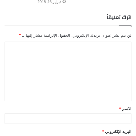
فبراير 16, 2018
اترك تعليقاً
لن يتم نشر عنوان بريدك الإلكتروني.
الحقول الإلزامية مشار إليها بـ
*
ا
ل
ت
ع
ل
ي
ق
الاسم
*
*
البريد الإلكتروني
*