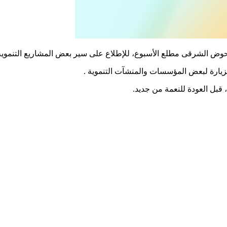
لحوض الشرقى مطلع الأسبوع، للإطلاع على سير بعض المشاريع التنموية
زيارة لبعض المؤسسات والمنشآت التنموية .
قبل العودة للنعمة من جديد.