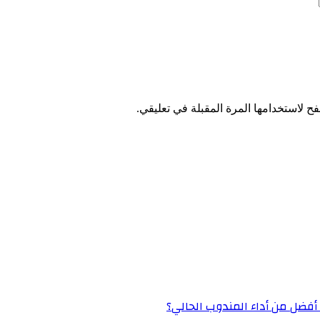
ح لاستخدامها المرة المقبلة في تعليقي.
» أفضل من أداء المندوب الحالي؟