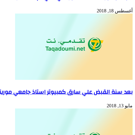
أغسطس 18, 2018
بعد سنة القبض علي سارق كمبيوتر استاذ جامعي موريت
مايو 13, 2018