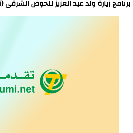
برنامج زيارة ولد عبد العزيز للحوض الشرقى (