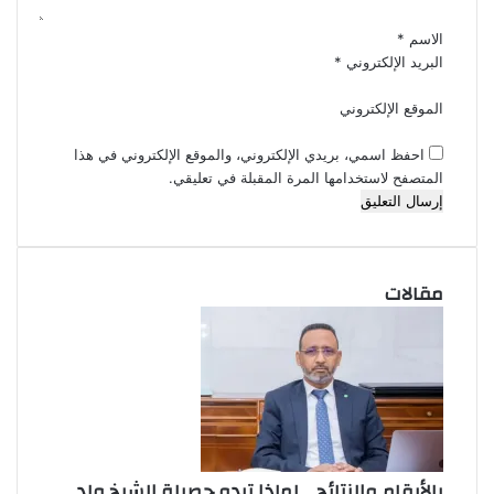
*
الاسم
*
البريد الإلكتروني
*
الموقع الإلكتروني
احفظ اسمي، بريدي الإلكتروني، والموقع الإلكتروني في هذا
المتصفح لاستخدامها المرة المقبلة في تعليقي.
مقالات
بالأرقام والنتائج… لماذا تبدو حصيلة الشيخ ولد