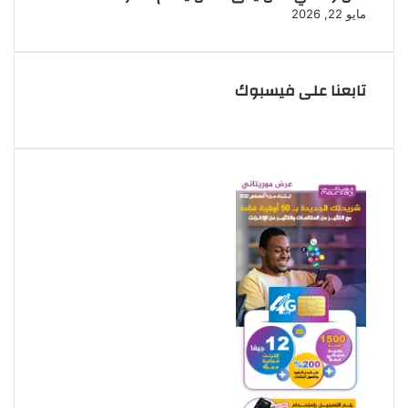
مايو 22, 2026
تابعنا على فيسبوك