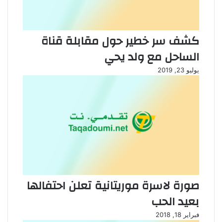
كشف سر خطير حول مقابلة قناة
الساحل مع ولد يحي
يوليو 23, 2019
صورة لاسرة موريتانية تعلن احتفالها
بعيد الحب
فبراير 18, 2018