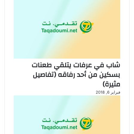
شاب في عرفات يتلقي طعنات
بسكين من أحد رفاقه (تفاصيل
مثيرة)
فبراير 6, 2018