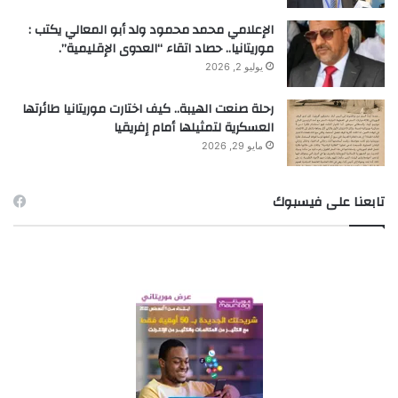
الإعلامي محمد محمود ولد أبو المعالي يكتب :
موريتانيا.. حصاد اتقاء “العدوى الإقليمية”.
يوليو 2, 2026
رحلة صنعت الهيبة.. كيف اختارت موريتانيا طائرتها
العسكرية لتمثيلها أمام إفريقيا
مايو 29, 2026
تابعنا على فيسبوك