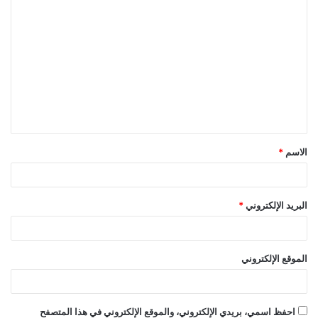
ا
ل
ت
ع
ل
ي
ق
الاسم
*
*
البريد الإلكتروني
*
الموقع الإلكتروني
احفظ اسمي، بريدي الإلكتروني، والموقع الإلكتروني في هذا المتصفح