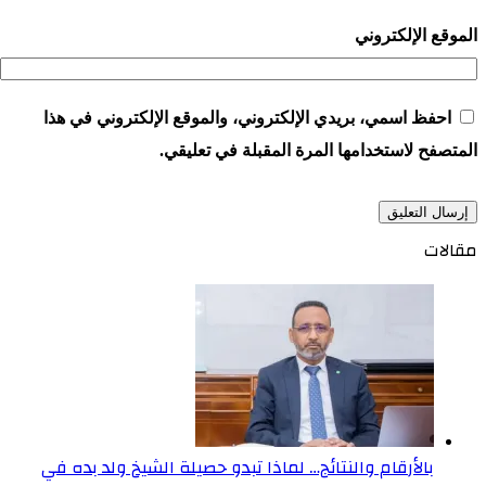
الموقع الإلكتروني
احفظ اسمي، بريدي الإلكتروني، والموقع الإلكتروني في هذا
المتصفح لاستخدامها المرة المقبلة في تعليقي.
مقالات
بالأرقام والنتائج… لماذا تبدو حصيلة الشيخ ولد بده في