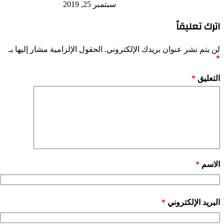
سبتمبر 25, 2019
اترك تعليقاً
لن يتم نشر عنوان بريدك الإلكتروني.
الحقول الإلزامية مشار إليها بـ
*
التعليق
*
الاسم
*
البريد الإلكتروني
*