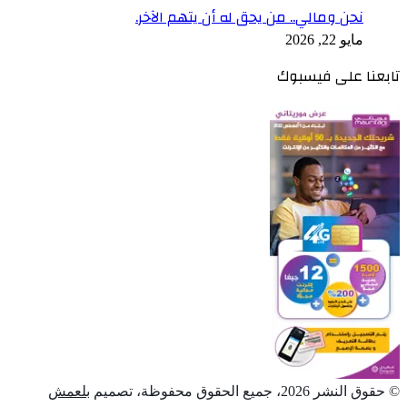
نحن ومالي.. من يحق له أن يتهم الآخر.
مايو 22, 2026
تابعنا على فيسبوك
© حقوق النشر 2026، جميع الحقوق محفوظة، تصميم
بلعمش