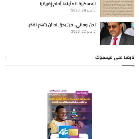
العسكرية لتمثيلها أمام إفريقيا
مايو 29, 2026
نحن ومالي.. من يحق له أن يتهم الآخر.
مايو 22, 2026
تابعنا على فيسبوك