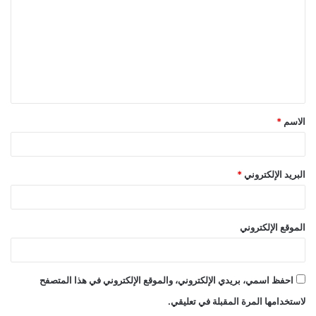
ت
ع
ل
ي
ق
الاسم
*
*
البريد الإلكتروني
*
الموقع الإلكتروني
احفظ اسمي، بريدي الإلكتروني، والموقع الإلكتروني في هذا المتصفح
لاستخدامها المرة المقبلة في تعليقي.