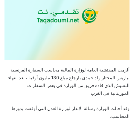
ألزمت المفتشية العامة لوزارة المالية محاسب السفارة الفرنسية
بباريس المختار ولد حمدى بارجاع مبلغ 130 مليون أوقية ، بعد انتهاء
التفتيش الذى قاده فريق من الوزارة فى بعض السفارات
الموريتانية فى الغرب.
وقد أحالت الوزارة رسالة الإنذار لوزارة العدل التى أوقفت بدورها
المحاسب.