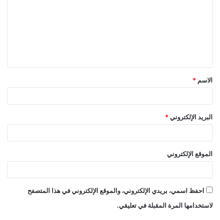
ت
ع
ل
ي
ق
الاسم
*
*
البريد الإلكتروني
*
الموقع الإلكتروني
احفظ اسمي، بريدي الإلكتروني، والموقع الإلكتروني في هذا المتصفح
لاستخدامها المرة المقبلة في تعليقي.