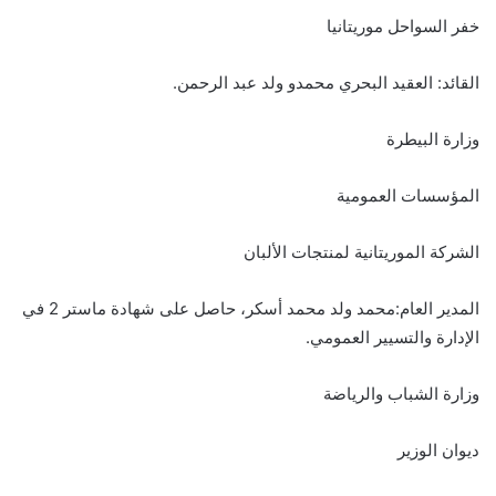
خفر السواحل موريتانيا
القائد: العقيد البحري محمدو ولد عبد الرحمن.
وزارة البيطرة
المؤسسات العمومية
الشركة الموريتانية لمنتجات الألبان
المدير العام:محمد ولد محمد أسكر، حاصل على شهادة ماستر 2 في
الإدارة والتسيير العمومي.
وزارة الشباب والرياضة
ديوان الوزير