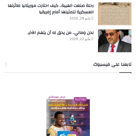
رحلة صنعت الهيبة.. كيف اختارت موريتانيا طائرتها
العسكرية لتمثيلها أمام إفريقيا
مايو 29, 2026
نحن ومالي.. من يحق له أن يتهم الآخر.
مايو 22, 2026
تابعنا على فيسبوك