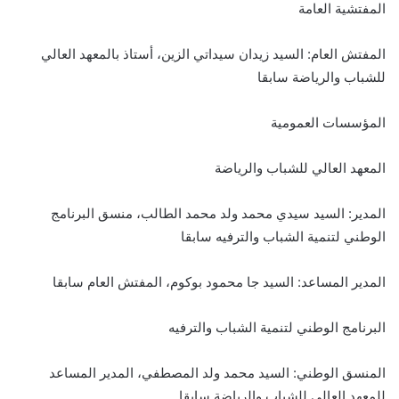
المفتشية العامة
المفتش العام: السيد زيدان سيداتي الزين، أستاذ بالمعهد العالي
للشباب والرياضة سابقا
المؤسسات العمومية
المعهد العالي للشباب والرياضة
المدير: السيد سيدي محمد ولد محمد الطالب، منسق البرنامج
الوطني لتنمية الشباب والترفيه سابقا
المدير المساعد: السيد جا محمود بوكوم، المفتش العام سابقا
البرنامج الوطني لتنمية الشباب والترفيه
المنسق الوطني: السيد محمد ولد المصطفي، المدير المساعد
للمعهد العالي للشباب والرياضة سابقا .