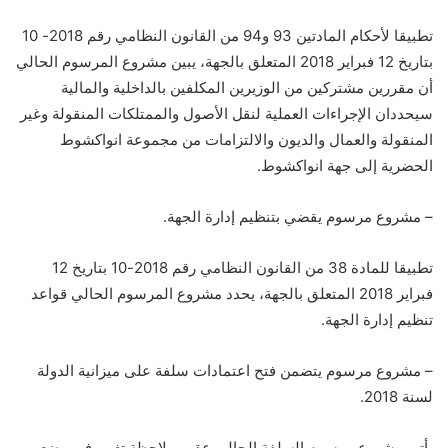
تطبيقا لأحكام المادتين 93 و94 من القانون النظامي رقم 2018- 10
بتاريخ 12 فبراير 2018 المتعلق بالجهة، يبين مشروع المرسوم الحالي
أن مقررين مشتركين من الوزيرين المكلفين بالداخلية والمالية
سيحددان الإجراءات العملية لنقل الأصول والممتلكات المنقولة وغير
المنقولة والعمال والديون والالتزامات من مجموعة انواكشوط
الحضرية إلى جهة انواكشوط.
– مشروع مرسوم يقضي بتنظيم إدارة الجهة.
تطبيقا للمادة 38 من القانون النظامي رقم 2018-10 بتاريخ 12
فبراير 2018 المتعلق بالجهة، يحدد مشروع المرسوم الحالي قواعد
تنظيم إدارة الجهة.
– مشروع مرسوم يتضمن فتح اعتمادات سلفة على ميزانية الدولة
لسنة 2018.
يأتي مشروع مرسوم السلفة الحالي عقب ملاحظة تغيير في وضع