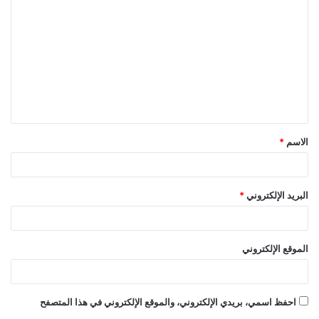
ل
ت
ع
ل
ي
ق
الاسم
*
*
البريد الإلكتروني
*
الموقع الإلكتروني
احفظ اسمي، بريدي الإلكتروني، والموقع الإلكتروني في هذا المتصفح