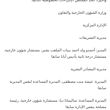
وزارة الشؤون الخارجية والتعاون
الإدارة المركزية
مديرية التشريفات
المدير: أحمدو ولد احمد بيبات الملقب بشير، مستشار شؤون خارجية،
مستشار درجة ثانية بأديس أبابا سابقا
مديرية المصادر البشرية
المديرة: عيشة منت مصطفى، المديرة المساعدة لنفس المديرية
سابقا
المديرة المساعدة: ساليماتا ديا، مستشارة شؤون خارجية، رئيسة
مصلحة بنفس الإدارة سابقا