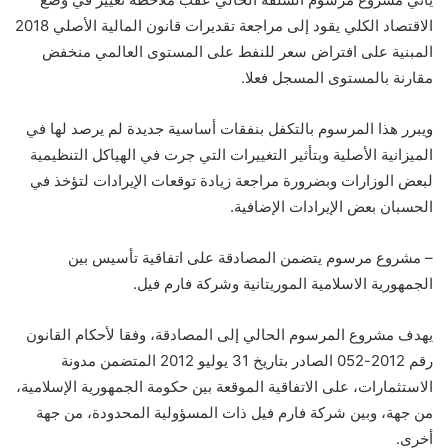
الاقتصاد الكلي يقود إلى مراجعة تقديرات قانون المالية الأصلي 2018
المبنية على افتراض سعر للنفط على المستوى العالمي منخفض
مقارنة بالمستوى المسجل فعلا.
ويبرر هذا المرسوم بالتكفل بنفقات أساسية جديدة لم يرصد لها في
الميزانية الأصلية وبتأثير التغييرات التي جرت في الهياكل التنظيمية
لبعض الوزارات وبضرورة مراجعة زيادة توقعات الإيرادات لتؤخذ في
الحسبان بعض الإيرادات الإضافية.
– مشروع مرسوم يتضمن المصادقة على اتفاقية تأسيس بين
الجمهورية الاسلامية الموريتانية وشركة فارم فيل.
يهدف مشروع المرسوم الحالي إلى المصادقة، وفقا لأحكام القانون
رقم 2012-052 الصادر بتاريخ 31 يوليو 2012 المتضمن مدونة
الاستثمارات، على الاتفاقية الموقعة بين حكومة الجمهورية الإسلامية،
من جهة، وبين شركة فارم فيل ذات المسؤولية المحدودة، من جهة
أخرى.