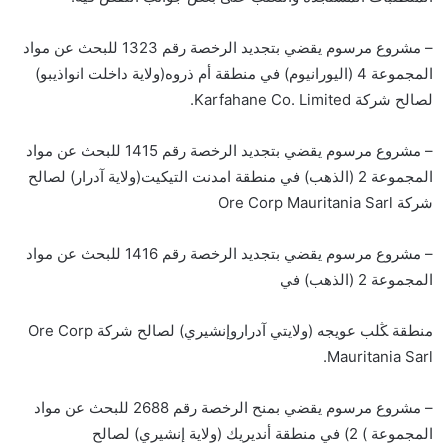
– مشروع مرسوم يقضي بتجديد الرخصة رقم 1323 للبحث عن مواد
المجموعة 4 (اليورانيوم) في منطقة أم ذروه(ولاية داخلت انواذيبو)
لصالح شركة Karfahane Co. Limited.
– مشروع مرسوم يقضي بتجديد الرخصة رقم 1415 للبحث عن مواد
المجموعة 2 (الذهب) في منطقة امدنت التيكيت(ولاية آدرار) لصالح
شركة Ore Corp Mauritania Sarl
– مشروع مرسوم يقضي بتجديد الرخصة رقم 1416 للبحث عن مواد
المجموعة 2 (الذهب) في
منطقة ﯖﻠﺐ عويجه (ولايتي آدراروإنشيري) لصالح شركة Ore Corp
Mauritania Sarl.
– مشروع مرسوم يقضي بمنح الرخصة رقم 2688 للبحث عن مواد
المجموعة ) 2) في منطقة أنديريك (ولاية إنشيري) لصالح