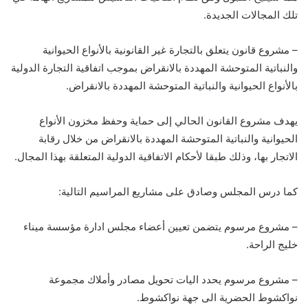
تلك المجالات الجديدة.
– مشروع قانون يتعلق بالتجارة غير القانونية بالأنواع الحيوانية
والنباتية المتوحشة المهددة بالانقراض بموجب اتفاقية التجارة الدولية
بالأنواع الحيوانية والنباتية المتوحشة المهددة بالانقراض.
يهدف مشروع القانون الحالي إلى حماية وحفظ مخزون الأنواع
الحيوانية والنباتية المتوحشة المهددة بالانقراض من خلال رقابة
الاتجار بها، وذلك طبقا لأحكام الاتفاقية الدولية المتعلقة بهذا المجال.
كما درس المجلس وصادق على مشاريع المراسيم التالية:
– مشروع مرسوم يتضمن تعيين أعضاء مجلس ادارة مؤسسة ميناء
خليج الراحة.
– مشروع مرسوم يحدد اليات تحويل مصادر وأملاك مجموعة
نواكشوط الحضرية الى جهة نواكشوط.