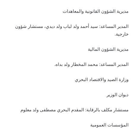
مديرية الشؤون القانونية والمعاهدات
المدير المساعد: سيد أحمد ولد لباب ولد ديدي، مستشار شؤون
خارجية.
مديرية الشؤون المالية
المدير المساعد: محمد المخطار ولد بداه.
وزارة الصيد والاقتصاد البحري
ديوان الوزير
مستشار مكلف بالرقابة: المقدم البحري مصطفى ولد معلوم
المؤسسات العمومية