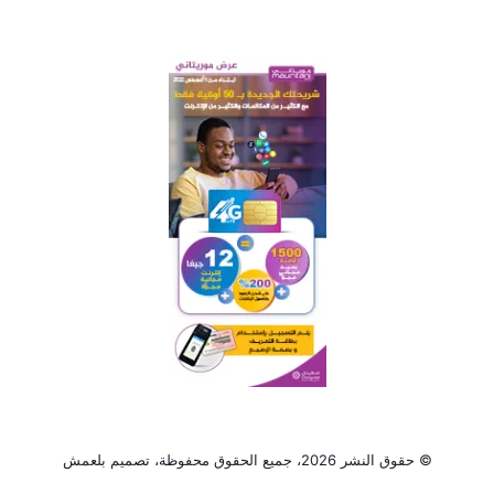
© حقوق النشر 2026، جميع الحقوق محفوظة، تصميم
بلعمش