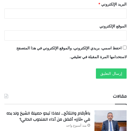
البريد الإلكتروني
*
الموقع الإلكتروني
احفظ اسمي، بريدي الإلكتروني، والموقع الإلكتروني في هذا المتصفح
لاستخدامها المرة المقبلة في تعليقي.
مقالات
بالأرقام والنتائج… لماذا تبدو حصيلة الشيخ ولد بده
في «تآزر» أفضل من أداء المندوب الحالي؟
منذ أسبوع واحد