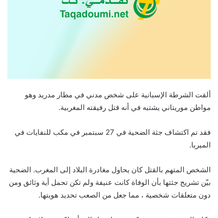
ألقت الشرطة الإسبانية على شخص مدني في مطار مدريد وهو
مواطن موريتاني يشتبه في أنه قتل رفيقته المغربية.
فقد تم اكتشاف جثة الضحية في 27 سبتمبر في مكب للنفايات في
الميريا.
الشخص المتهم بالقتل كان يحاول مغادرة البلاد إلى المغرب. الضحية
بيّن تشريح جثتها بأن الوفاة كانت عنيفة ولم تكن تحمل أية وثائق ومن
دون متعلقات شخصية ، مما جعل من الصعب تحديد هويتها.