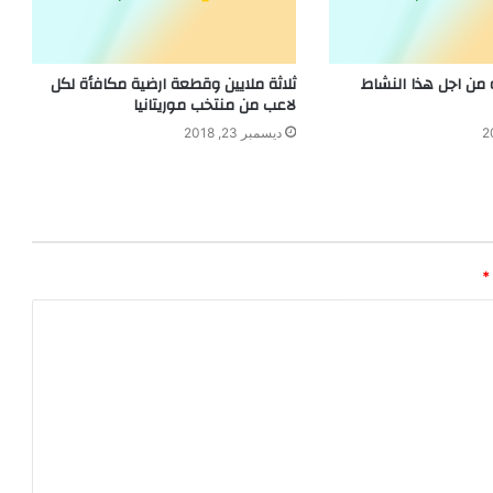
ه من اجل هذا النشاط
ثلاثة ملايين وقطعة ارضية مكافأة لكل
لاعب من منتخب موريتانيا
ديسمبر 23, 2018
*