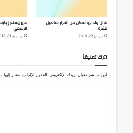
قاتل ولد برو تمكن من الفرار تفاصيل
عزيز يقطع إجازت
مثيرة
الرسمي
مارس 23, 2019
ديسمبر 31, 2018
اترك تعليقاً
لن يتم نشر عنوان بريدك الإلكتروني.
الحقول الإلزامية مشار إليها بـ
ا
ل
ت
ع
ل
ي