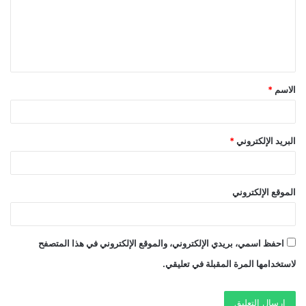
ع
ل
ي
ق
الاسم
*
*
البريد الإلكتروني
*
الموقع الإلكتروني
احفظ اسمي، بريدي الإلكتروني، والموقع الإلكتروني في هذا المتصفح
لاستخدامها المرة المقبلة في تعليقي.