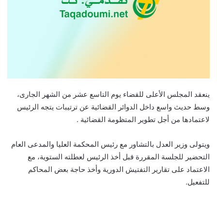
ينعقد المجلس الأعلى للقضاء يوم التاسع عشر من الشهر الجارى،
وسط حديث واسع داخل الدوائر القضائية عن ترتيبات يتجه الرئيس
لاعتمادها من أجل تطوير المتظومة القضائية .
ويتولى وزير العدل بالتشاور مع رئيس المحكمة العليا والمدعى العام
التحضير للجلسة المقررة قبل أخذ الرئيس لعطلته الستوية، مع
الاعتماد على تقارير التفتيش الدورية وأخذ حاجة بعض المحاكم
للتفعيل.