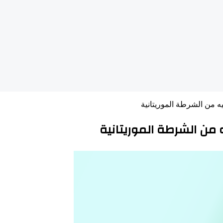
ه من الشرطة الموريتانية
 من الشرطة الموريتانية