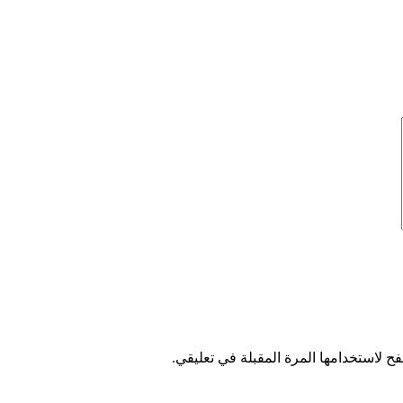
ح لاستخدامها المرة المقبلة في تعليقي.