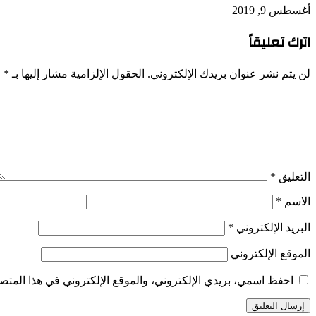
أغسطس 9, 2019
اترك تعليقاً
لن يتم نشر عنوان بريدك الإلكتروني.
الحقول الإلزامية مشار إليها بـ
*
التعليق
*
الاسم
*
البريد الإلكتروني
*
الموقع الإلكتروني
احفظ اسمي، بريدي الإلكتروني، والموقع الإلكتروني في هذا المتصف