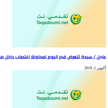
عاجل / سيدة تتعرض فجر اليوم لمحاولة اغتصاب داخل م
أكتوبر 1, 2019